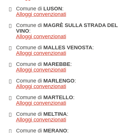
Comune di
LUSON
:
Alloggi convenzionati
Comune di
MAGRÈ SULLA STRADA DEL
VINO
:
Alloggi convenzionati
Comune di
MALLES VENOSTA
:
Alloggi convenzionati
Comune di
MAREBBE
:
Alloggi convenzionati
Comune di
MARLENGO
:
Alloggi convenzionati
Comune di
MARTELLO
:
Alloggi convenzionati
Comune di
MELTINA
:
Alloggi convenzionati
Comune di
MERANO
: