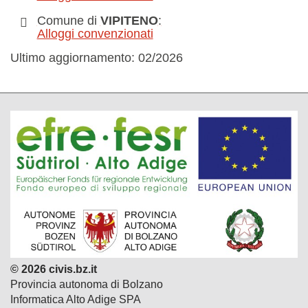
Comune di
VIPITENO
:
Alloggi convenzionati
Ultimo aggiornamento:
02/2026
© 2026 civis.bz.it
Provincia autonoma di Bolzano
Informatica Alto Adige SPA