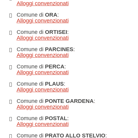
Alloggi convenzionati
Comune di
ORA
:
Alloggi convenzionati
Comune di
ORTISEI
:
Alloggi convenzionati
Comune di
PARCINES
:
Alloggi convenzionati
Comune di
PERCA
:
Alloggi convenzionati
Comune di
PLAUS
:
Alloggi convenzionati
Comune di
PONTE GARDENA
:
Alloggi convenzionati
Comune di
POSTAL
:
Alloggi convenzionati
Comune di
PRATO ALLO STELVIO
: