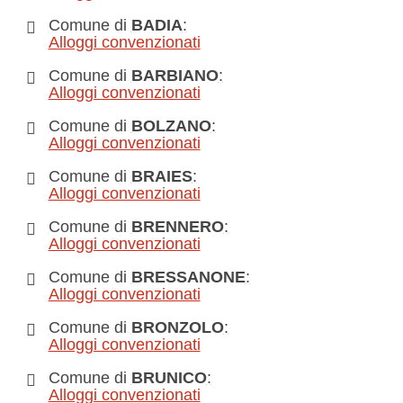
Comune di
BADIA
:
Alloggi convenzionati
Comune di
BARBIANO
:
Alloggi convenzionati
Comune di
BOLZANO
:
Alloggi convenzionati
Comune di
BRAIES
:
Alloggi convenzionati
Comune di
BRENNERO
:
Alloggi convenzionati
Comune di
BRESSANONE
:
Alloggi convenzionati
Comune di
BRONZOLO
:
Alloggi convenzionati
Comune di
BRUNICO
:
Alloggi convenzionati