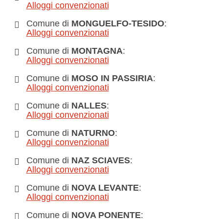
Alloggi convenzionati
Comune di
MONGUELFO-TESIDO
:
Alloggi convenzionati
Comune di
MONTAGNA
:
Alloggi convenzionati
Comune di
MOSO IN PASSIRIA
:
Alloggi convenzionati
Comune di
NALLES
:
Alloggi convenzionati
Comune di
NATURNO
:
Alloggi convenzionati
Comune di
NAZ SCIAVES
:
Alloggi convenzionati
Comune di
NOVA LEVANTE
:
Alloggi convenzionati
Comune di
NOVA PONENTE
: