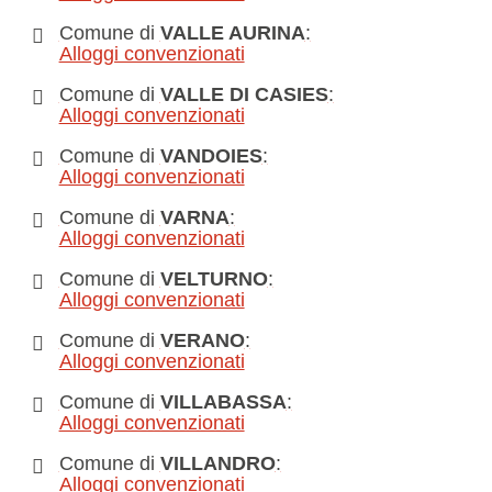
Comune di
VALLE AURINA
:
Alloggi convenzionati
Comune di
VALLE DI CASIES
:
Alloggi convenzionati
Comune di
VANDOIES
:
Alloggi convenzionati
Comune di
VARNA
:
Alloggi convenzionati
Comune di
VELTURNO
:
Alloggi convenzionati
Comune di
VERANO
:
Alloggi convenzionati
Comune di
VILLABASSA
:
Alloggi convenzionati
Comune di
VILLANDRO
:
Alloggi convenzionati