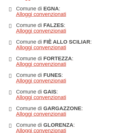
Comune di
EGNA
:
Alloggi convenzionati
Comune di
FALZES
:
Alloggi convenzionati
Comune di
FIÈ ALLO SCILIAR
:
Alloggi convenzionati
Comune di
FORTEZZA
:
Alloggi convenzionati
Comune di
FUNES
:
Alloggi convenzionati
Comune di
GAIS
:
Alloggi convenzionati
Comune di
GARGAZZONE
:
Alloggi convenzionati
Comune di
GLORENZA
:
Alloggi convenzionati