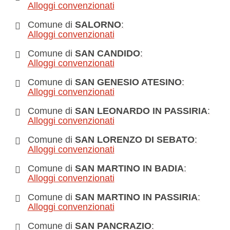
Alloggi convenzionati
Comune di
SALORNO
:
Alloggi convenzionati
Comune di
SAN CANDIDO
:
Alloggi convenzionati
Comune di
SAN GENESIO ATESINO
:
Alloggi convenzionati
Comune di
SAN LEONARDO IN PASSIRIA
:
Alloggi convenzionati
Comune di
SAN LORENZO DI SEBATO
:
Alloggi convenzionati
Comune di
SAN MARTINO IN BADIA
:
Alloggi convenzionati
Comune di
SAN MARTINO IN PASSIRIA
:
Alloggi convenzionati
Comune di
SAN PANCRAZIO
: