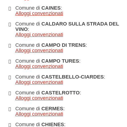
Comune di
CAINES
:
Alloggi convenzionati
Comune di
CALDARO SULLA STRADA DEL
VINO
:
Alloggi convenzionati
Comune di
CAMPO DI TRENS
:
Alloggi convenzionati
Comune di
CAMPO TURES
:
Alloggi convenzionati
Comune di
CASTELBELLO-CIARDES
:
Alloggi convenzionati
Comune di
CASTELROTTO
:
Alloggi convenzionati
Comune di
CERMES
:
Alloggi convenzionati
Comune di
CHIENES
: