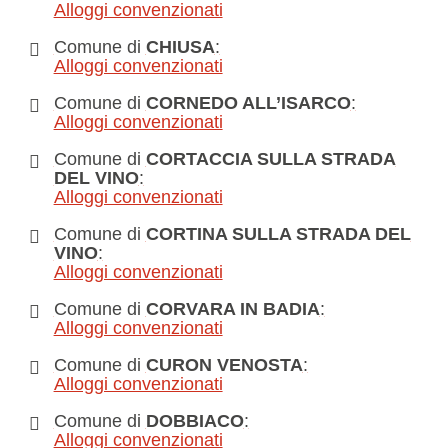
Alloggi convenzionati
Comune di
CHIUSA
:
Alloggi convenzionati
Comune di
CORNEDO ALL’ISARCO
:
Alloggi convenzionati
Comune di
CORTACCIA SULLA STRADA
DEL VINO
:
Alloggi convenzionati
Comune di
CORTINA SULLA STRADA DEL
VINO
:
Alloggi convenzionati
Comune di
CORVARA IN BADIA
:
Alloggi convenzionati
Comune di
CURON VENOSTA
:
Alloggi convenzionati
Comune di
DOBBIACO
:
Alloggi convenzionati