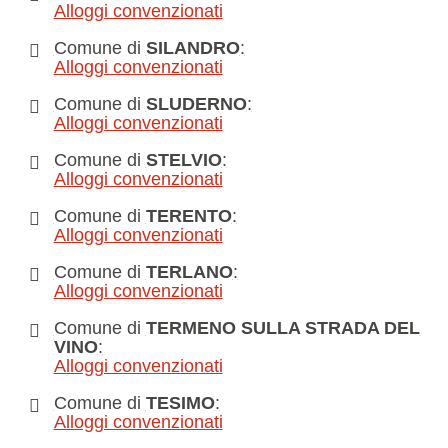
Alloggi convenzionati
Comune di
SILANDRO
:
Alloggi convenzionati
Comune di
SLUDERNO
:
Alloggi convenzionati
Comune di
STELVIO
:
Alloggi convenzionati
Comune di
TERENTO
:
Alloggi convenzionati
Comune di
TERLANO
:
Alloggi convenzionati
Comune di
TERMENO SULLA STRADA DEL
VINO
:
Alloggi convenzionati
Comune di
TESIMO
:
Alloggi convenzionati