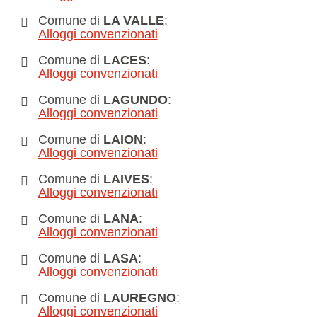
Comune di
LA VALLE
:
Alloggi convenzionati
Comune di
LACES
:
Alloggi convenzionati
Comune di
LAGUNDO
:
Alloggi convenzionati
Comune di
LAION
:
Alloggi convenzionati
Comune di
LAIVES
:
Alloggi convenzionati
Comune di
LANA
:
Alloggi convenzionati
Comune di
LASA
:
Alloggi convenzionati
Comune di
LAUREGNO
:
Alloggi convenzionati