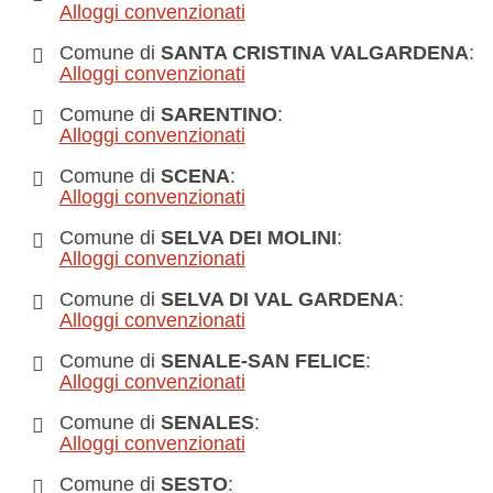
Alloggi convenzionati
Comune di
SANTA CRISTINA VALGARDENA
:
Alloggi convenzionati
Comune di
SARENTINO
:
Alloggi convenzionati
Comune di
SCENA
:
Alloggi convenzionati
Comune di
SELVA DEI MOLINI
:
Alloggi convenzionati
Comune di
SELVA DI VAL GARDENA
:
Alloggi convenzionati
Comune di
SENALE-SAN FELICE
:
Alloggi convenzionati
Comune di
SENALES
:
Alloggi convenzionati
Comune di
SESTO
: