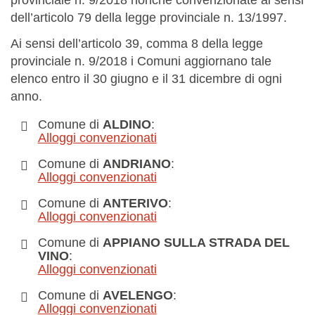
dell’articolo 79 della legge provinciale n. 13/1997.
Ai sensi dell’articolo 39, comma 8 della legge
provinciale n. 9/2018 i Comuni aggiornano tale
elenco entro il 30 giugno e il 31 dicembre di ogni
anno.
Comune di
ALDINO
:
Alloggi convenzionati
Comune di
ANDRIANO
:
Alloggi convenzionati
Comune di
ANTERIVO
:
Alloggi convenzionati
Comune di
APPIANO SULLA STRADA DEL
VINO
:
Alloggi convenzionati
Comune di
AVELENGO
:
Alloggi convenzionati