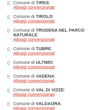
Comune di
TIRES
:
Alloggi convenzionati
Comune di
TIROLO
:
Alloggi convenzionati
Comune di
TRODENA NEL PARCO
NATURALE
:
Alloggi convenzionati
Comune di
TUBRE
:
Alloggi convenzionati
Comune di
ULTIMO
:
Alloggi convenzionati
Comune di
VADENA
:
Alloggi convenzionati
Comune di
VAL DI VIZZE
:
Alloggi convenzionati
Comune di
VALDAORA
:
Alloggi convenzionati